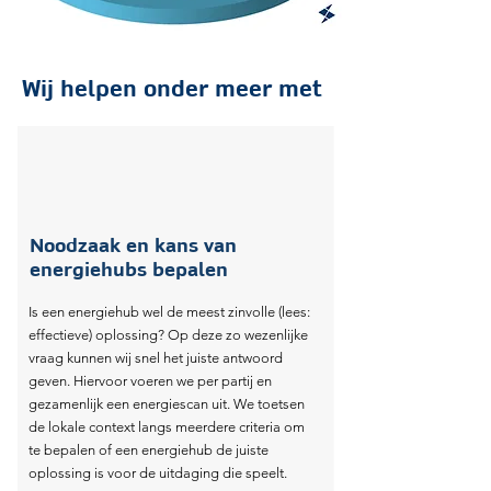
Wij helpen onder meer met
Noodzaak en kans van
energiehubs bepalen
Is een energiehub wel de meest zinvolle (lees:
effectieve) oplossing? Op deze zo wezenlijke
vraag kunnen wij snel het juiste antwoord
geven. Hiervoor voeren we per partij en
gezamenlijk een energiescan uit. We toetsen
de lokale context langs meerdere criteria om
te bepalen of een energiehub de juiste
oplossing is voor de uitdaging die speelt.