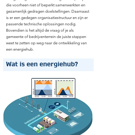
die voorheen niet of beperkt samenwerkten en
gezamenlijk gedragen doelstellingen. Daarnaast
is er een gedegen organisatiestructuur en zijn er
passende technische oplossingen nodig.
Bovendien is het altijd de vraag of je als
gemeente of bedrijventerrein de juiste stappen
weet te zetten op weg naar de ontwikkeling van
een energiehub.
Wat is een energiehub?