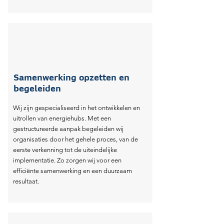
Samenwerking opzetten en
begeleiden
Wij zijn gespecialiseerd in het ontwikkelen en
uitrollen van energiehubs. Met een
gestructureerde aanpak begeleiden wij
organisaties door het gehele proces, van de
eerste verkenning tot de uiteindelijke
implementatie. Zo zorgen wij voor een
efficiënte samenwerking en een duurzaam
resultaat.