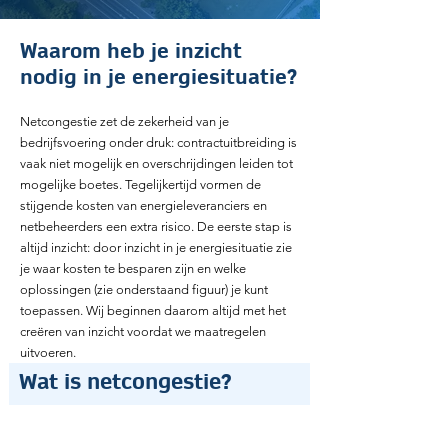
Waarom heb je inzicht
nodig in je energiesituatie?
Netcongestie zet de zekerheid van je
bedrijfsvoering onder druk: contractuitbreiding is
vaak niet mogelijk en overschrijdingen leiden tot
mogelijke boetes. Tegelijkertijd vormen de
stijgende kosten van energieleveranciers en
netbeheerders een extra risico. De eerste stap is
altijd inzicht: door inzicht in je energiesituatie zie
je waar kosten te besparen zijn en welke
oplossingen (zie onderstaand figuur) je kunt
toepassen. Wij beginnen daarom altijd met het
creëren van inzicht voordat we maatregelen
uitvoeren.
Wat is netcongestie?