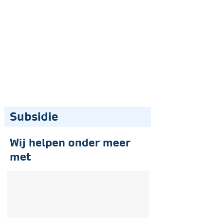
Subsidie
Wij helpen onder meer
met