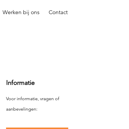
Werken bij ons
Contact
Informatie
Voor informatie, vragen of
aanbevelingen: