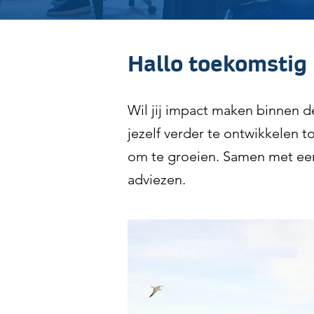
Hallo toekomstig
Wil jij impact maken binnen d
jezelf verder te ontwikkelen t
om te groeien. Samen met een
adviezen.