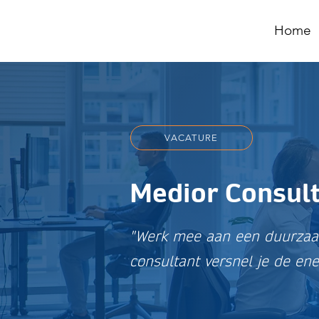
Home
VACATURE
Medior Consult
"Werk mee aan een duurzaa
consultant versnel je de ene