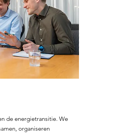
n de energietransitie. We
 samen, organiseren