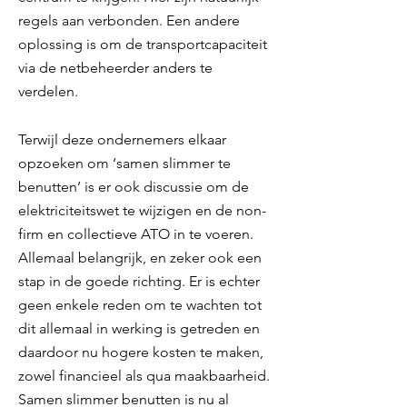
regels aan verbonden. Een andere
oplossing is om de transportcapaciteit
via de netbeheerder anders te
verdelen.
Terwijl deze ondernemers elkaar
opzoeken om ‘samen slimmer te
benutten’ is er ook discussie om de
elektriciteitswet te wijzigen en de non-
firm en collectieve ATO in te voeren.
Allemaal belangrijk, en zeker ook een
stap in de goede richting. Er is echter
geen enkele reden om te wachten tot
dit allemaal in werking is getreden en
daardoor nu hogere kosten te maken,
zowel financieel als qua maakbaarheid.
Samen slimmer benutten is nu al