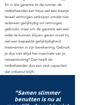
En in die garantie zit de ruimte: de
netbeheerder kan heus wel een beetje
teveel vermogen verkopen omdat niet
iedereen gelijktijdig vol vermogen
gebruikt, maar om de garantie aan een
ieder te kunnen blijven geven moet hij
wel een bepaalde gelijktijdigheid
meenemen in zijn berekening. Gebruik
je dus niet altijd het maximale van je
netaansluiting? Dan heeft de
netbeheerder dus een stuk capaciteit
dat onbenut blijft.
"Samen slimmer
benutten is nu al