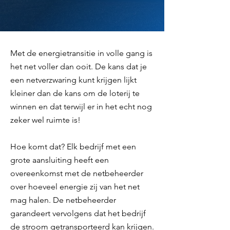
Met de energietransitie in volle gang is
het net voller dan ooit. De kans dat je
een netverzwaring kunt krijgen lijkt
kleiner dan de kans om de loterij te
winnen en dat terwijl er in het echt nog
zeker wel ruimte is!
Hoe komt dat? Elk bedrijf met een
grote aansluiting heeft een
overeenkomst met de netbeheerder
over hoeveel energie zij van het net
mag halen. De netbeheerder
garandeert vervolgens dat het bedrijf
de stroom getransporteerd kan krijgen.