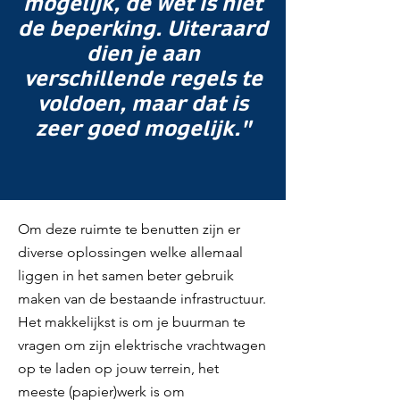
mogelijk, de wet is niet
de beperking. Uiteraard
dien je aan
verschillende regels te
voldoen, maar dat is
zeer goed mogelijk."
Om deze ruimte te benutten zijn er
diverse oplossingen welke allemaal
liggen in het samen beter gebruik
maken van de bestaande infrastructuur.
Het makkelijkst is om je buurman te
vragen om zijn elektrische vrachtwagen
op te laden op jouw terrein, het
meeste (papier)werk is om