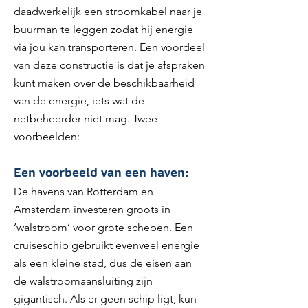
daadwerkelijk een stroomkabel naar je
buurman te leggen zodat hij energie
via jou kan transporteren. Een voordeel
van deze constructie is dat je afspraken
kunt maken over de beschikbaarheid
van de energie, iets wat de
netbeheerder niet mag. Twee
voorbeelden:
Een voorbeeld van een haven:
De havens van Rotterdam en
Amsterdam investeren groots in
‘walstroom’ voor grote schepen. Een
cruiseschip gebruikt evenveel energie
als een kleine stad, dus de eisen aan
de walstroomaansluiting zijn
gigantisch. Als er geen schip ligt, kun