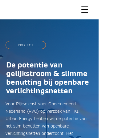
PROJECT
De potentie van
gelijkstroom & slimme
benutting bij openbare
verlichtingsnetten
Voor Rijksdienst voor Ondernemend
Nederland (RVO) op verzoek van TKI
Urban Energy hebben wij de potentie van
het slim benutten van openbare
verlichtingsnetten onderzocht. Het