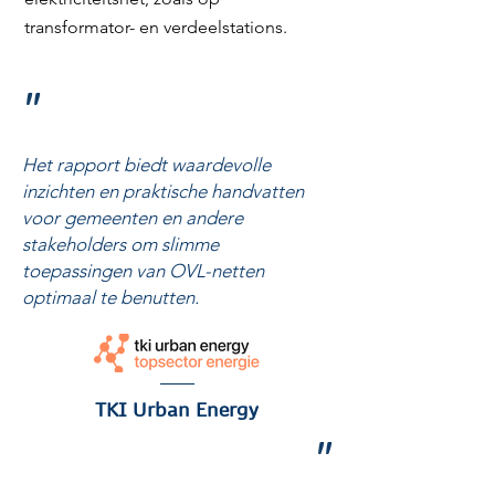
transformator- en verdeelstations.
"
Het rapport biedt waardevolle
inzichten en praktische handvatten
voor gemeenten en andere
stakeholders om slimme
toepassingen van OVL-netten
optimaal te benutten.
TKI Urban Energy
"